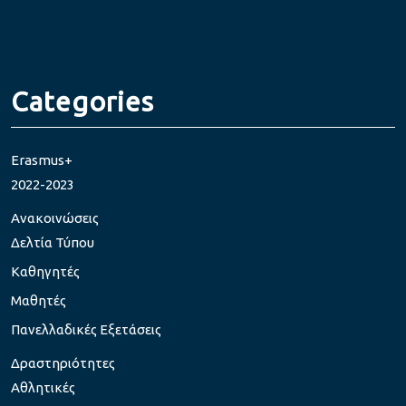
Categories
Erasmus+
2022-2023
Ανακοινώσεις
Δελτία Τύπου
Καθηγητές
Μαθητές
Πανελλαδικές Εξετάσεις
Δραστηριότητες
Αθλητικές