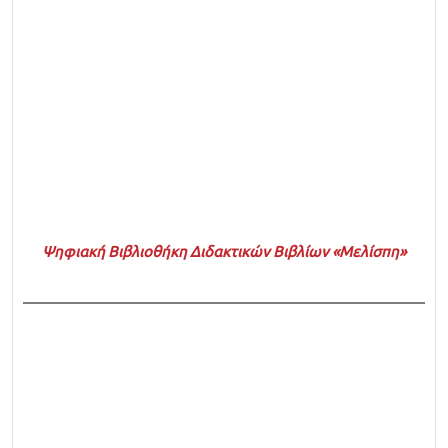
Ψηφιακή Βιβλιοθήκη Διδακτικών Βιβλίων «Μελίσπη»