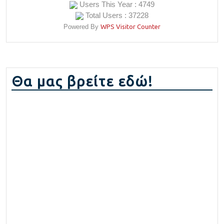
Users This Year : 4749
Total Users : 37228
Powered By
WPS Visitor Counter
Θα μας βρείτε εδώ!