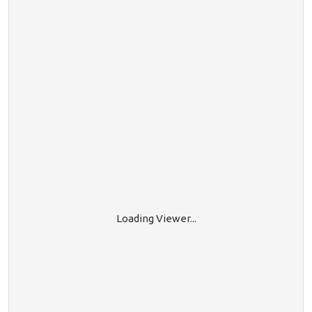
Loading Viewer...