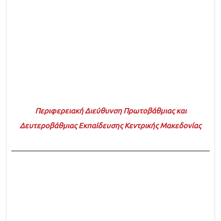
Περιφερειακή Διεύθυνση Πρωτοβάθμιας και
Δευτεροβάθμιας Εκπαίδευσης Κεντρικής Μακεδονίας