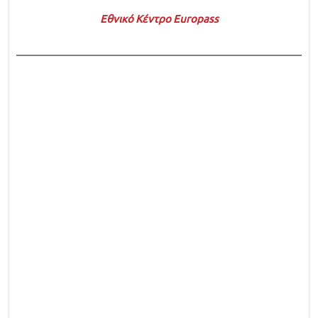
Εθνικό Κέντρο Europass