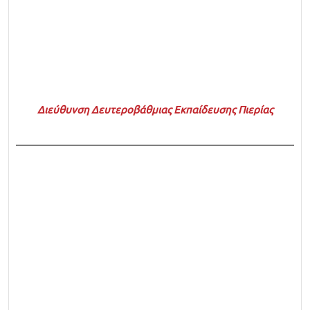
Διεύθυνση Δευτεροβάθμιας Εκπαίδευσης Πιερίας