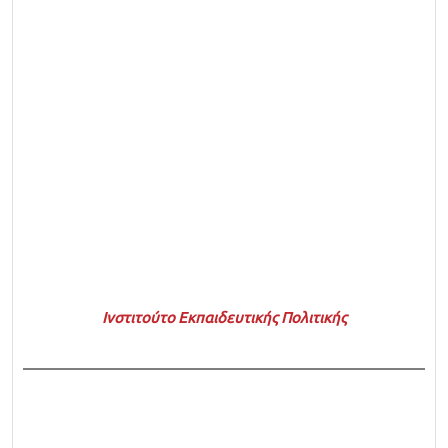
Ινστιτούτο Εκπαιδευτικής Πολιτικής