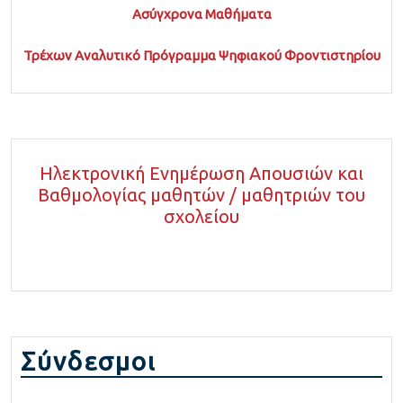
Ασύγχρονα Μαθήματα
Τρέχων Αναλυτικό Πρόγραμμα Ψηφιακού Φροντιστηρίου
Ηλεκτρονική Ενημέρωση Απουσιών και
Βαθμολογίας μαθητών / μαθητριών του
σχολείου
Σύνδεσμοι