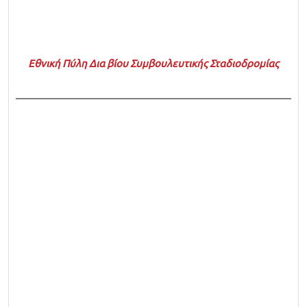
Εθνική Πύλη Δια βίου Συμβουλευτικής Σταδιοδρομίας