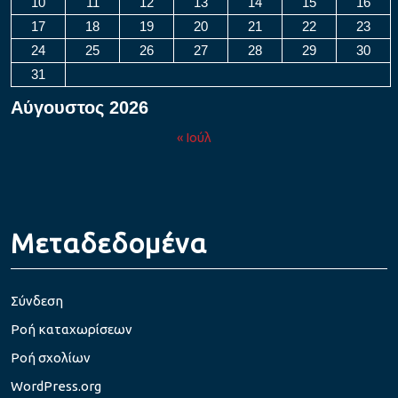
10
11
12
13
14
15
16
17
18
19
20
21
22
23
24
25
26
27
28
29
30
31
Αύγουστος 2026
« Ιούλ
Μεταδεδομένα
Σύνδεση
Ροή καταχωρίσεων
Ροή σχολίων
WordPress.org