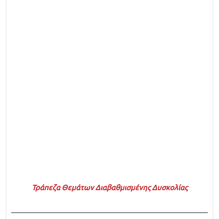
Τράπεζα Θεμάτων Διαβαθμισμένης Δυσκολίας