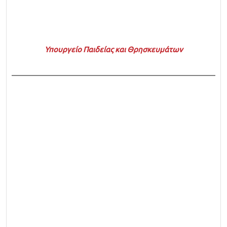
Υπουργείο Παιδείας και Θρησκευμάτων