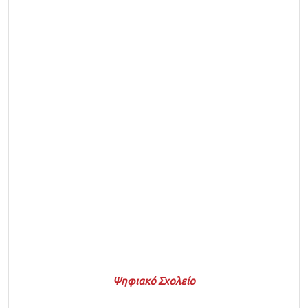
Ψηφιακό Σχολείο