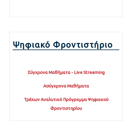
Ψηφιακό Φροντιστήριο
Σύγχρονα Μαθήματα - Live Streaming
Ασύγχρονα Μαθήματα
Τρέχων Αναλυτικό Πρόγραμμα Ψηφιακού
Φροντιστηρίου