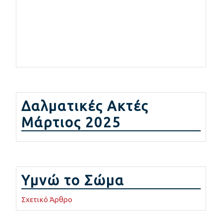
Δαλματικές Ακτές
Μάρτιος 2025
Υμνώ το Σώμα
Σχετικό Άρθρο