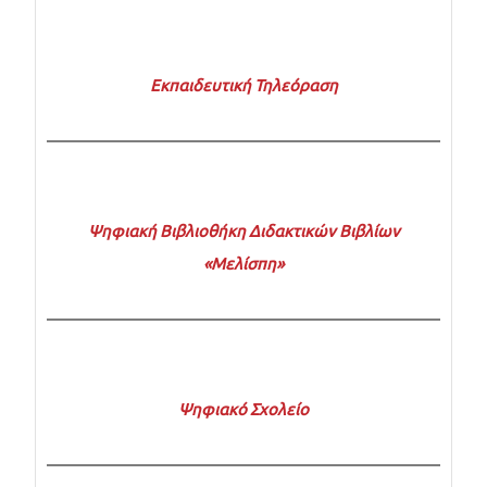
Εκπαιδευτική Τηλεόραση
Ψηφιακή Βιβλιοθήκη Διδακτικών Βιβλίων
«Μελίσπη»
Ψηφιακό Σχολείο