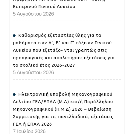
Εσπερινού Γενικού Λυκείου
5 Αυγούστου 2026
Καθορισμός εξεταστέας ύλης για τα
μαθήματα των Α’, Β’ και Γ’ τάξεων Γενικού
Λυκείου που εξετάζο- νται γραπτώς στις
προαγωγικές και απολυτήριες εξετάσεις για
το σχολικό έτος 2026-2027
5 Αυγούστου 2026
Ηλεκτρονική υποβολή Μηχανογραφικού
Δελτίου ΓΕΛ/ΕΠΑΛ (Μ.Δ) και/ή Παράλληλου
Μηχανογραφικού (Π.Μ.Δ) 2026 – Βεβαίωση
Συμμετοχής για τις πανελλαδικές εξετάσεις
ΓΕΛ ή ΕΠΑΛ 2026
7 Ιουλίου 2026