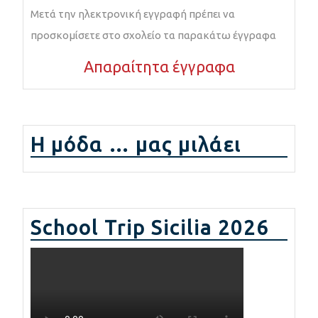
Μετά την ηλεκτρονική εγγραφή πρέπει να
προσκομίσετε στο σχολείο τα παρακάτω έγγραφα
Απαραίτητα έγγραφα
Η μόδα … μας μιλάει
School Trip Sicilia 2026