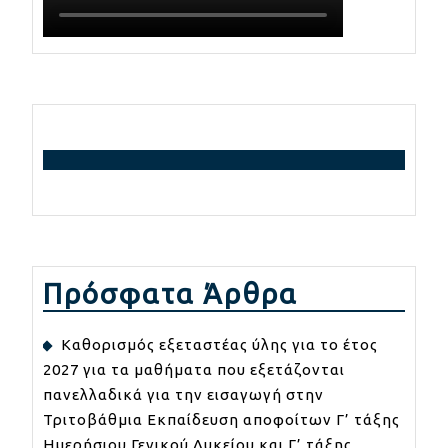
Πρόσφατα Άρθρα
Καθορισμός εξεταστέας ύλης για το έτος
2027 για τα μαθήματα που εξετάζονται
πανελλαδικά για την εισαγωγή στην
Τριτοβάθμια Εκπαίδευση αποφοίτων Γ’ τάξης
Ημερήσιου Γενικού Λυκείου και Γ’ τάξης