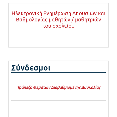
Ηλεκτρονική Ενημέρωση Απουσιών και
Βαθμολογίας μαθητών / μαθητριών
του σχολείου
Σύνδεσμοι
Τράπεζα Θεμάτων Διαβαθμισμένης Δυσκολίας