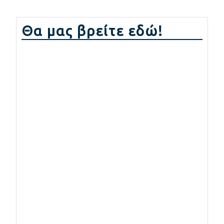
Θα μας βρείτε εδώ!