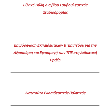
Εθνική Πύλη Δια βίου Συμβουλευτικής
Σταδιοδρομίας
Επιμόρφωση Εκπαιδευτικών Β' Επιπέδου για την
Αξιοποίηση και Εφαρμογή των ΤΠΕ στη Διδακτική
Πράξη
Ινστιτούτο Εκπαιδευτικής Πολιτικής