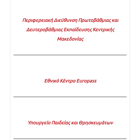
Περιφερειακή Διεύθυνση Πρωτοβάθμιας και
Δευτεροβάθμιας Εκπαίδευσης Κεντρικής
Μακεδονίας
Εθνικό Κέντρο Europass
Υπουργείο Παιδείας και Θρησκευμάτων