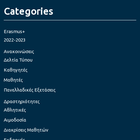
Categories
Erasmus+
2022-2023
Ανακοινώσεις
Δελτία Τύπου
Καθηγητές
Μαθητές
Πανελλαδικές Εξετάσεις
Δραστηριότητες
Αθλητικές
Αιμοδοσία
Διακρίσεις Μαθητών
Εκδρομές