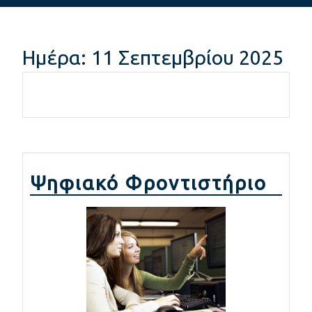
Button
Ημέρα:
11 Σεπτεμβρίου 2025
Ψηφιακό Φροντιστήριο