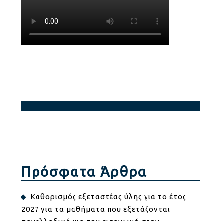
Πρόσφατα Άρθρα
Καθορισμός εξεταστέας ύλης για το έτος
2027 για τα μαθήματα που εξετάζονται