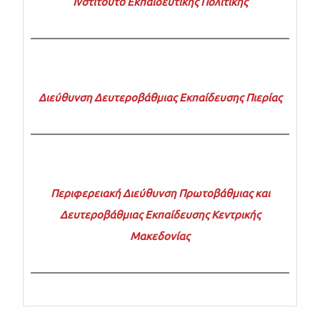
Ινστιτούτο Εκπαιδευτικής Πολιτικής
Διεύθυνση Δευτεροβάθμιας Εκπαίδευσης Πιερίας
Περιφερειακή Διεύθυνση Πρωτοβάθμιας και
Δευτεροβάθμιας Εκπαίδευσης Κεντρικής
Μακεδονίας