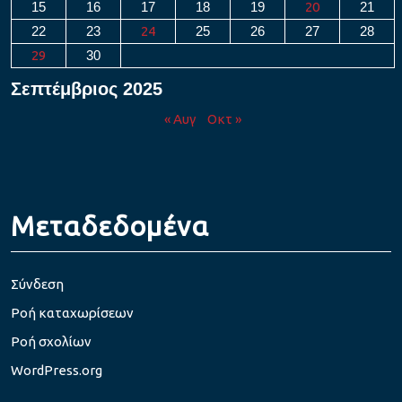
15
16
17
18
19
20
21
22
23
24
25
26
27
28
29
30
Σεπτέμβριος 2025
« Αυγ
Οκτ »
Μεταδεδομένα
Σύνδεση
Ροή καταχωρίσεων
Ροή σχολίων
WordPress.org