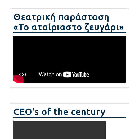
Θεατρική παράσταση
«Το αταίριαστο ζευγάρι»
CEO’s of the century