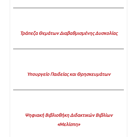
Τράπεζα Θεμάτων Διαβαθμισμένης Δυσκολίας
Υπουργείο Παιδείας και Θρησκευμάτων
Ψηφιακή Βιβλιοθήκη Διδακτικών Βιβλίων
«Μελίσπη»