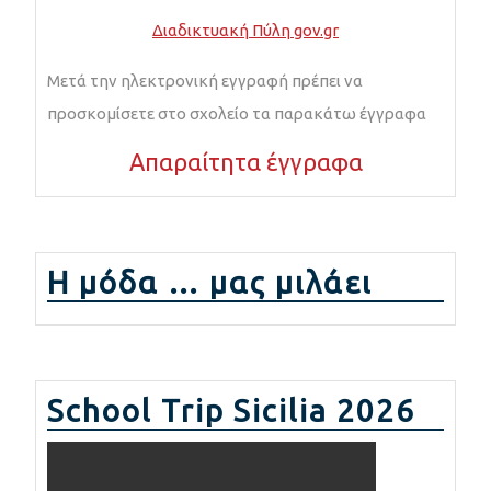
Διαδικτυακή Πύλη gov.gr
Μετά την ηλεκτρονική εγγραφή πρέπει να
προσκομίσετε στο σχολείο τα παρακάτω έγγραφα
Απαραίτητα έγγραφα
Η μόδα … μας μιλάει
School Trip Sicilia 2026