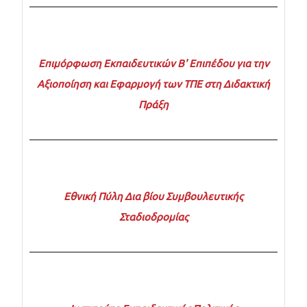
Επιμόρφωση Εκπαιδευτικών Β' Επιπέδου για την
Αξιοποίηση και Εφαρμογή των ΤΠΕ στη Διδακτική
Πράξη
Εθνική Πύλη Δια βίου Συμβουλευτικής
Σταδιοδρομίας