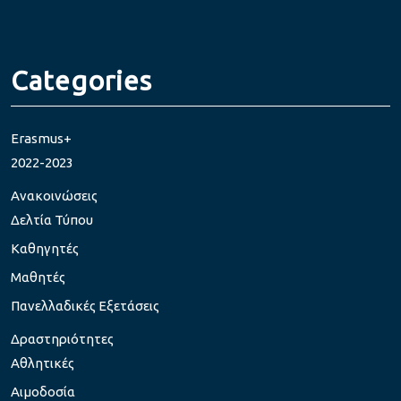
Categories
Erasmus+
2022-2023
Ανακοινώσεις
Δελτία Τύπου
Καθηγητές
Μαθητές
Πανελλαδικές Εξετάσεις
Δραστηριότητες
Αθλητικές
Αιμοδοσία