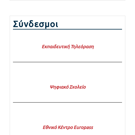
Σύνδεσμοι
Εκπαιδευτική Τηλεόραση
Ψηφιακό Σχολείο
Εθνικό Κέντρο Europass