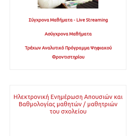
Σύγχρονα Μαθήματα - Live Streaming
Ασύγχρονα Μαθήματα
Τρέχων Αναλυτικό Πρόγραμμα Ψηφιακού
Φροντιστηρίου
Ηλεκτρονική Ενημέρωση Απουσιών και
Βαθμολογίας μαθητών / μαθητριών
του σχολείου