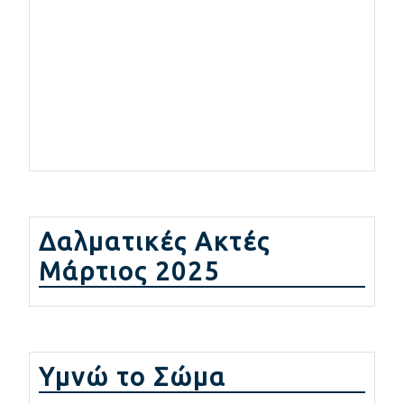
Δαλματικές Ακτές
Μάρτιος 2025
Υμνώ το Σώμα